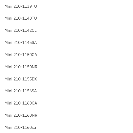
Mini 210-1139TU
Mini 210-1140TU
Mini 210-1142CL
Mini 210-1145SA
Mini 210-1150CA
Mini 210-1150NR
Mini 210-1155DX
Mini 210-1156SA
Mini 210-1160CA
Mini 210-1160NR
Mini 210-1160sa