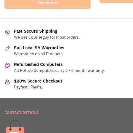
Add to cart
Fast Secure Shipping
We use Courierguy for most orders.
Full Local SA Warranties
Warranties on all Products.
Refurbished Computers
All Refurb Computers carry 3 - 6 month warranty.
100% Secure Checkout
Payfast , PayPal
CONTACT DETAILS