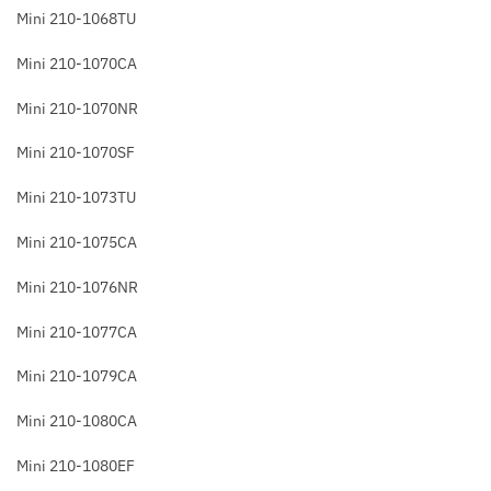
Mini 210-1068TU
Mini 210-1070CA
Mini 210-1070NR
Mini 210-1070SF
Mini 210-1073TU
Mini 210-1075CA
Mini 210-1076NR
Mini 210-1077CA
Mini 210-1079CA
Mini 210-1080CA
Mini 210-1080EF