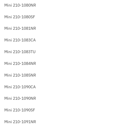
Mini 210-1080NR
Mini 210-1080SF
Mini 210-1081NR
Mini 210-1083CA
Mini 210-1083TU
Mini 210-1084NR
Mini 210-1085NR
Mini 210-1090CA
Mini 210-1090NR
Mini 210-1090SF
Mini 210-1091NR