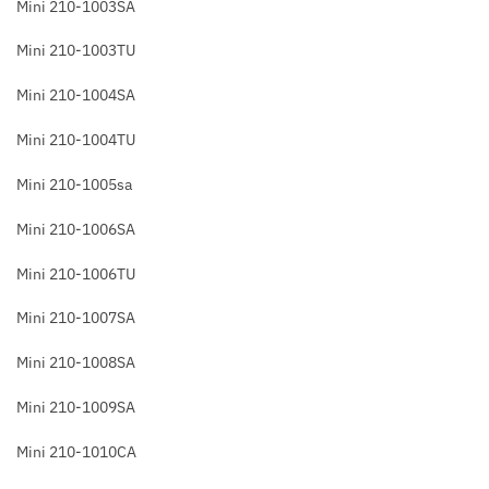
Mini 210-1003SA
Mini 210-1003TU
Mini 210-1004SA
Mini 210-1004TU
Mini 210-1005sa
Mini 210-1006SA
Mini 210-1006TU
Mini 210-1007SA
Mini 210-1008SA
Mini 210-1009SA
Mini 210-1010CA