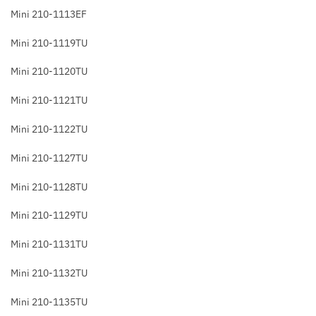
Mini 210-1113EF
Mini 210-1119TU
Mini 210-1120TU
Mini 210-1121TU
Mini 210-1122TU
Mini 210-1127TU
Mini 210-1128TU
Mini 210-1129TU
Mini 210-1131TU
Mini 210-1132TU
Mini 210-1135TU