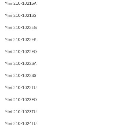
Mini 210-1021SA
Mini 210-1021SS
Mini 210-1022EG
Mini 210-1022EK
Mini 210-1022EO
Mini 210-1022SA
Mini 210-1022SS
Mini 210-1022TU
Mini 210-1023EO
Mini 210-1023TU
Mini 210-1024TU