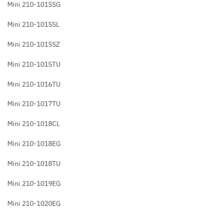
Mini 210-1015SG
Mini 210-1015SL
Mini 210-1015SZ
Mini 210-1015TU
Mini 210-1016TU
Mini 210-1017TU
Mini 210-1018CL
Mini 210-1018EG
Mini 210-1018TU
Mini 210-1019EG
Mini 210-1020EG