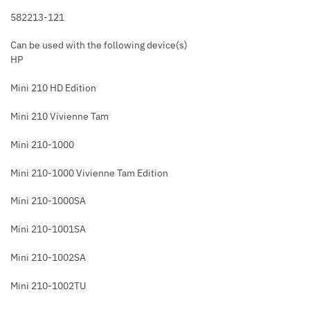
582213-121
Can be used with the following device(s)
HP
Mini 210 HD Edition
Mini 210 Vivienne Tam
Mini 210-1000
Mini 210-1000 Vivienne Tam Edition
Mini 210-1000SA
Mini 210-1001SA
Mini 210-1002SA
Mini 210-1002TU