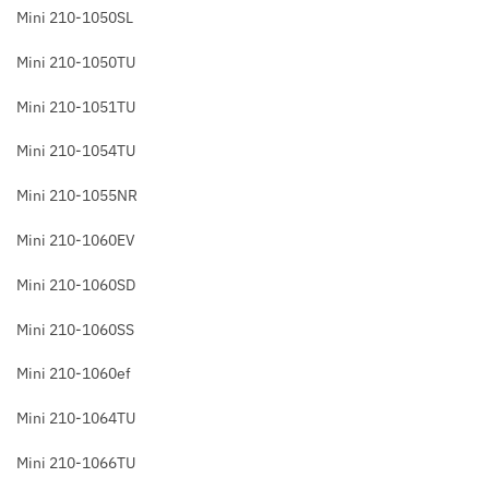
Mini 210-1050SL
Mini 210-1050TU
Mini 210-1051TU
Mini 210-1054TU
Mini 210-1055NR
Mini 210-1060EV
Mini 210-1060SD
Mini 210-1060SS
Mini 210-1060ef
Mini 210-1064TU
Mini 210-1066TU