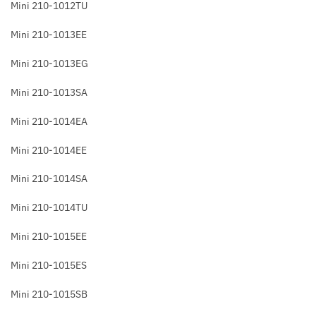
Mini 210-1012TU
Mini 210-1013EE
Mini 210-1013EG
Mini 210-1013SA
Mini 210-1014EA
Mini 210-1014EE
Mini 210-1014SA
Mini 210-1014TU
Mini 210-1015EE
Mini 210-1015ES
Mini 210-1015SB