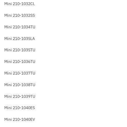
Mini 210-1032CL
Mini 210-1032SS
Mini 210-1034TU
Mini 210-1035LA
Mini 210-1035TU
Mini 210-1036TU
Mini 210-1037TU
Mini 210-1038TU
Mini 210-1039TU
Mini 210-1040ES
Mini 210-1040EV