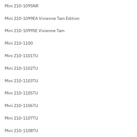
Mini 210-1095NR
Mini 210-1099EA Vivienne Tam Edition
Mini 210-1099SE Vivienne Tam
Mini 210-1100
Mini 210-1101TU
Mini 210-1102TU
Mini 210-1103TU
Mini 210-1105TU
Mini 210-1106TU
Mini 210-1107TU
Mini 210-1108TU