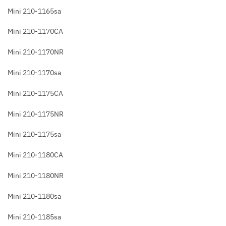
Mini 210-1165sa
Mini 210-1170CA
Mini 210-1170NR
Mini 210-1170sa
Mini 210-1175CA
Mini 210-1175NR
Mini 210-1175sa
Mini 210-1180CA
Mini 210-1180NR
Mini 210-1180sa
Mini 210-1185sa