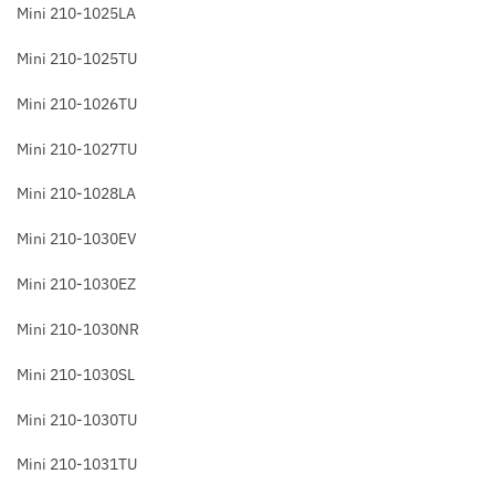
Mini 210-1025LA
Mini 210-1025TU
Mini 210-1026TU
Mini 210-1027TU
Mini 210-1028LA
Mini 210-1030EV
Mini 210-1030EZ
Mini 210-1030NR
Mini 210-1030SL
Mini 210-1030TU
Mini 210-1031TU