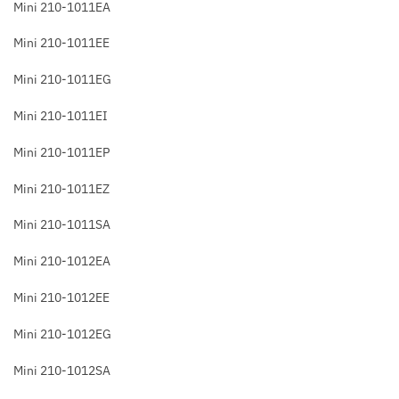
Mini 210-1011EA
Mini 210-1011EE
Mini 210-1011EG
Mini 210-1011EI
Mini 210-1011EP
Mini 210-1011EZ
Mini 210-1011SA
Mini 210-1012EA
Mini 210-1012EE
Mini 210-1012EG
Mini 210-1012SA