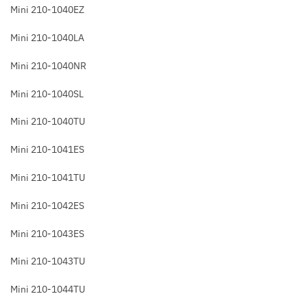
Mini 210-1040EZ
Mini 210-1040LA
Mini 210-1040NR
Mini 210-1040SL
Mini 210-1040TU
Mini 210-1041ES
Mini 210-1041TU
Mini 210-1042ES
Mini 210-1043ES
Mini 210-1043TU
Mini 210-1044TU