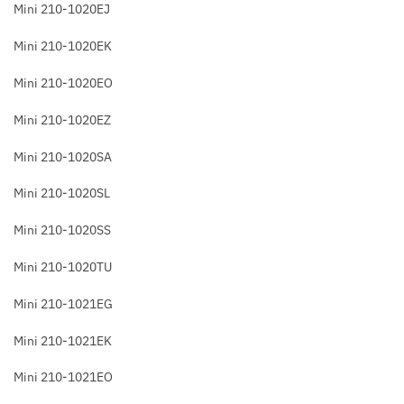
Mini 210-1020EJ
Mini 210-1020EK
Mini 210-1020EO
Mini 210-1020EZ
Mini 210-1020SA
Mini 210-1020SL
Mini 210-1020SS
Mini 210-1020TU
Mini 210-1021EG
Mini 210-1021EK
Mini 210-1021EO