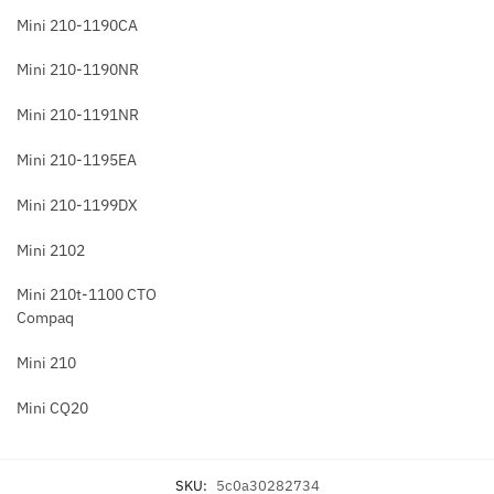
Mini 210-1190CA
Mini 210-1190NR
Mini 210-1191NR
Mini 210-1195EA
Mini 210-1199DX
Mini 2102
Mini 210t-1100 CTO
Compaq
Mini 210
Mini CQ20
SKU:
5c0a30282734