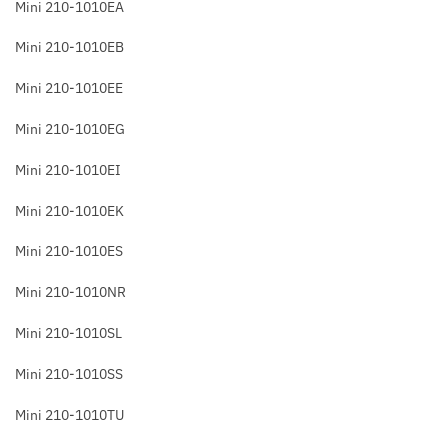
Mini 210-1010EA
Mini 210-1010EB
Mini 210-1010EE
Mini 210-1010EG
Mini 210-1010EI
Mini 210-1010EK
Mini 210-1010ES
Mini 210-1010NR
Mini 210-1010SL
Mini 210-1010SS
Mini 210-1010TU