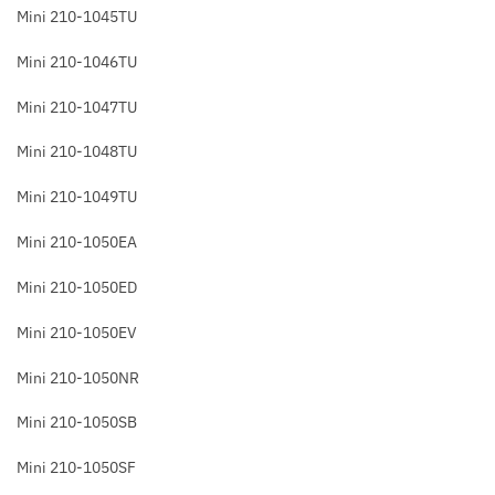
Mini 210-1045TU
Mini 210-1046TU
Mini 210-1047TU
Mini 210-1048TU
Mini 210-1049TU
Mini 210-1050EA
Mini 210-1050ED
Mini 210-1050EV
Mini 210-1050NR
Mini 210-1050SB
Mini 210-1050SF